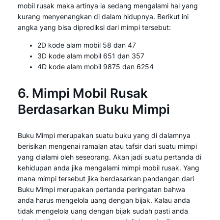
mobil rusak maka artinya ia sedang mengalami hal yang
kurang menyenangkan di dalam hidupnya. Berikut ini
angka yang bisa diprediksi dari mimpi tersebut:
2D kode alam mobil 58 dan 47
3D kode alam mobil 651 dan 357
4D kode alam mobil 9875 dan 6254
6. Mimpi Mobil Rusak
Berdasarkan Buku Mimpi
Buku Mimpi merupakan suatu buku yang di dalamnya
berisikan mengenai ramalan atau tafsir dari suatu mimpi
yang dialami oleh seseorang. Akan jadi suatu pertanda di
kehidupan anda jika mengalami mimpi mobil rusak. Yang
mana mimpi tersebut jika berdasarkan pandangan dari
Buku Mimpi merupakan pertanda peringatan bahwa
anda harus mengelola uang dengan bijak. Kalau anda
tidak mengelola uang dengan bijak sudah pasti anda