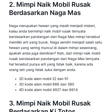
2. Mimpi Naik Mobil Rusak
Berdasarkan Naga Mas
Naga merupakan hewan yang masih menjadi misteri,
kalau anda bermimpi naik mobil rusak ternyata
berdasarkan pandangan dari Naga Mas mimpi tersebut
memiliki arti yang buruk. Naga sendiri menjadi salah satu
hewan yang sering muncul di dalam mimpi seseorang,
apakah anda juga demikian? Nah, dari mimpi naik mobil
rusak berdasarkan pandangan dari Naga Mas ternyata
hal tersebut punya arti yang tidak baik, karena ada
orang lain yang tidak suka dengan anda.
2D kode alam mobil 22 dan 91
3D kode alam mobil 886 dan 380
4D kode alam mobil 4927 dan 6614
3. Mimpi Naik Mobil Rusak
Berdasarkan Ki Totos