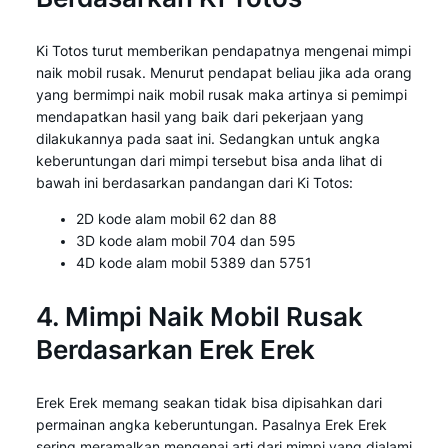
Ki Totos turut memberikan pendapatnya mengenai mimpi
naik mobil rusak. Menurut pendapat beliau jika ada orang
yang bermimpi naik mobil rusak maka artinya si pemimpi
mendapatkan hasil yang baik dari pekerjaan yang
dilakukannya pada saat ini. Sedangkan untuk angka
keberuntungan dari mimpi tersebut bisa anda lihat di
bawah ini berdasarkan pandangan dari Ki Totos:
2D kode alam mobil 62 dan 88
3D kode alam mobil 704 dan 595
4D kode alam mobil 5389 dan 5751
4. Mimpi Naik Mobil Rusak
Berdasarkan Erek Erek
Erek Erek memang seakan tidak bisa dipisahkan dari
permainan angka keberuntungan. Pasalnya Erek Erek
sering meramalkan mengenai arti dari mimpi yang dialami