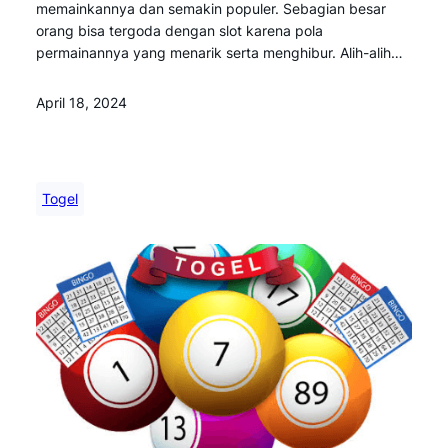
memainkannya dan semakin populer. Sebagian besar
orang bisa tergoda dengan slot karena pola
permainannya yang menarik serta menghibur. Alih-alih…
April 18, 2024
Togel