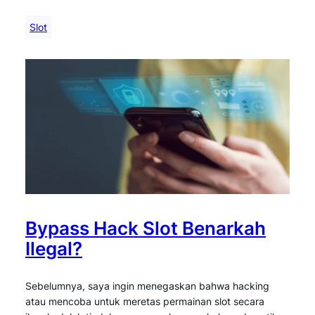
Slot
Bypass Hack Slot Benarkah
Ilegal?
Sebelumnya, saya ingin menegaskan bahwa hacking
atau mencoba untuk meretas permainan slot secara