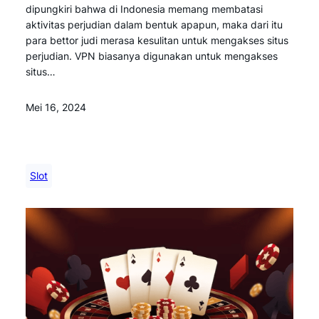
dipungkiri bahwa di Indonesia memang membatasi
aktivitas perjudian dalam bentuk apapun, maka dari itu
para bettor judi merasa kesulitan untuk mengakses situs
perjudian. VPN biasanya digunakan untuk mengakses
situs…
Mei 16, 2024
Slot