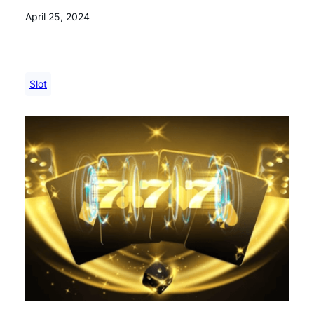
April 25, 2024
Slot