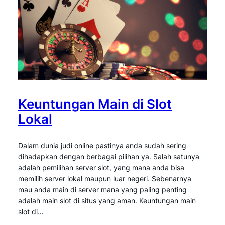
Keuntungan Main di Slot
Lokal
Dalam dunia judi online pastinya anda sudah sering
dihadapkan dengan berbagai pilihan ya. Salah satunya
adalah pemilihan server slot, yang mana anda bisa
memilih server lokal maupun luar negeri. Sebenarnya
mau anda main di server mana yang paling penting
adalah main slot di situs yang aman. Keuntungan main
slot di…