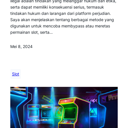
ilegal adalah tindakan yang melanggar hukum dan etika,
serta dapat memiliki konsekuensi serius, termasuk
tindakan hukum dan larangan dari platform perjudian.
Saya akan menjelaskan tentang berbagai metode yang
digunakan untuk mencoba membypass atau meretas
permainan slot, serta…
Mei 8, 2024
Slot